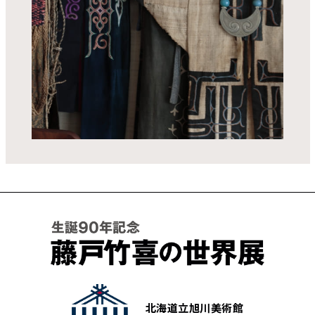
北海道立旭川美術館