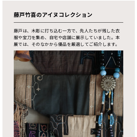
藤戸竹喜のアイヌコレクション
藤戸は、木彫に打ち込む一方で、先人たちが残した衣
服や宝刀を集め、自宅や店舗に展示していました。本
展では、そのなかから優品を厳選してご紹介します。