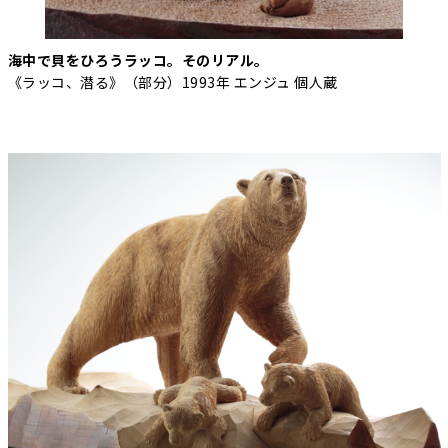
海中で貝をひろうラッコ。そのリアル。
《ラッコ、潜る》（部分）1993年 エンジュ 個人蔵